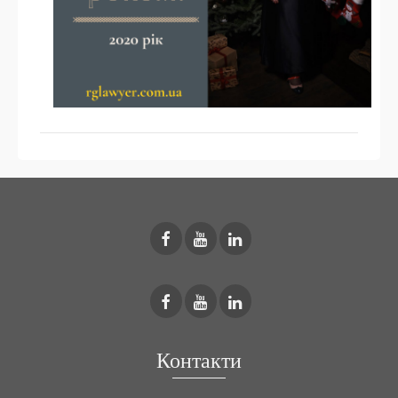
Контакти