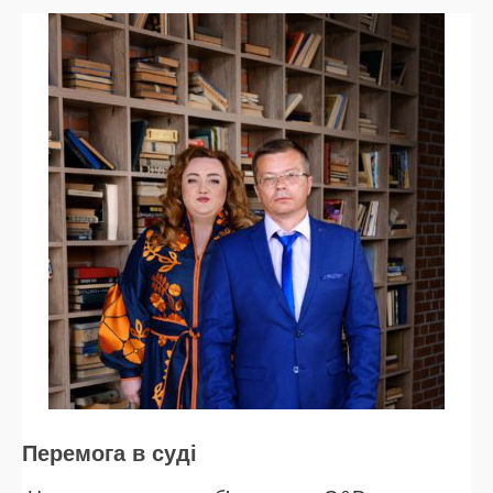
Перемога в суді