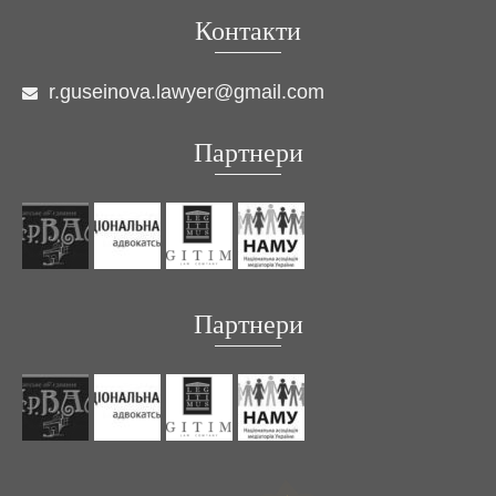
Контакти
r.guseinova.lawyer@gmail.com
Партнери
Партнери