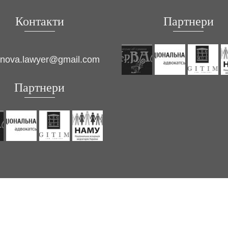
Контакти
Партнери
inova.lawyer@gmail.com
Партнери