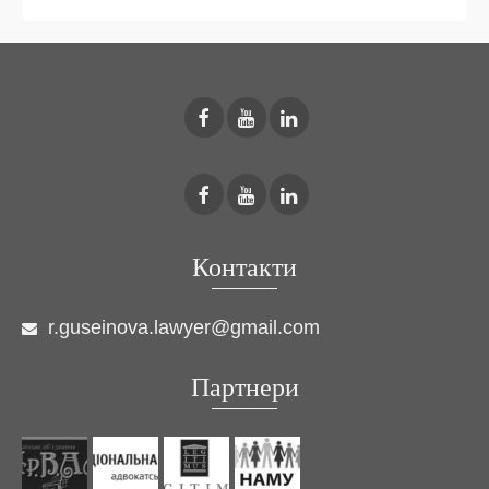
Контакти
r.guseinova.lawyer@gmail.com
Партнери