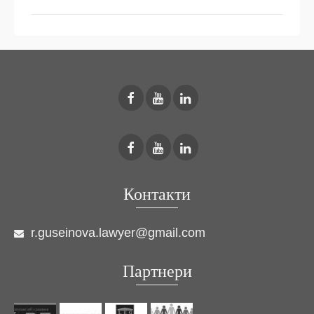
Контакти
r.guseinova.lawyer@gmail.com
Партнери