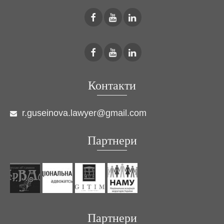
Контакти
r.guseinova.lawyer@gmail.com
Партнери
Партнери