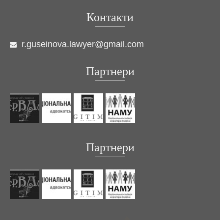
Контакти
r.guseinova.lawyer@gmail.com
Партнери
Партнери