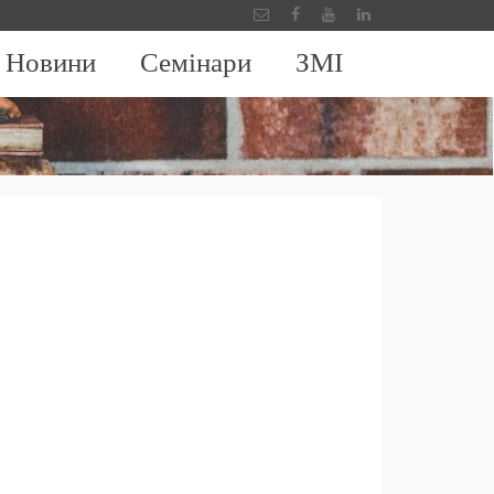
Новини
Семінари
ЗМІ