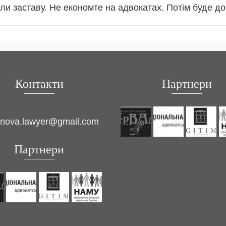
и заставу. Не економте на адвокатах. Потім буде до
Контакти
Партнери
inova.lawyer@gmail.com
Партнери