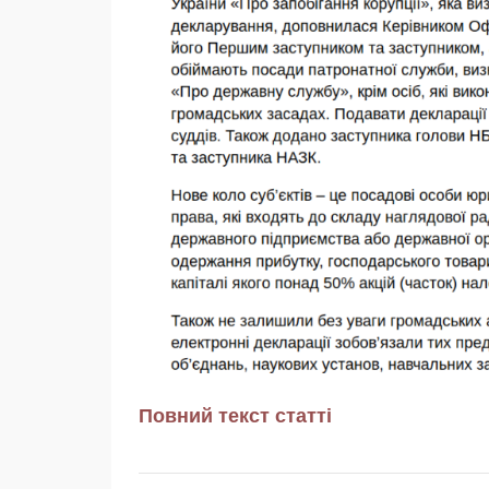
Повний текст статті