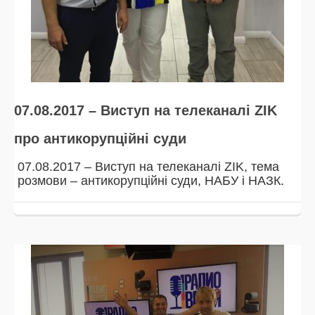
07.08.2017 – Виступ на телеканалі ZIK
про антикорупційні суди
07.08.2017 – Виступ на телеканалі ZIK, тема
розмови – антикорупційні суди, НАБУ і НАЗК.