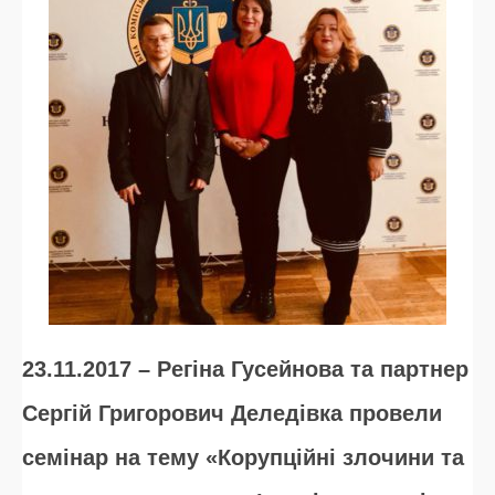
23.11.2017 – Регіна Гусейнова та партнер
Сергій Григорович Деледівка провели
семінар на тему «Корупційні злочини та