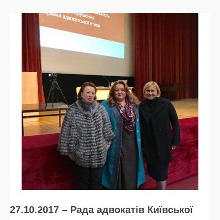
27.10.2017 – Рада адвокатів Київської