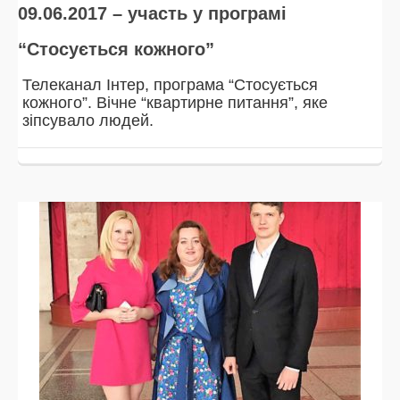
09.06.2017 – участь у програмі
“Стосується кожного”
Телеканал Інтер, програма “Стосується
кожного”. Вічне “квартирне питання”, яке
зіпсувало людей.