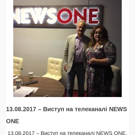
13.08.2017 – Виступ на телеканалі NEWS
ONE
13.08.2017 – Виступ на телеканалі NEWS ONE,