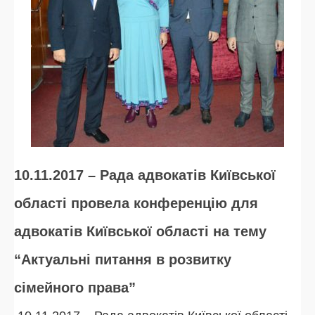
10.11.2017 – Рада адвокатів Київської
області провела конференцію для
адвокатів Київської області на тему
“Актуальні питання в розвитку
сімейного права”