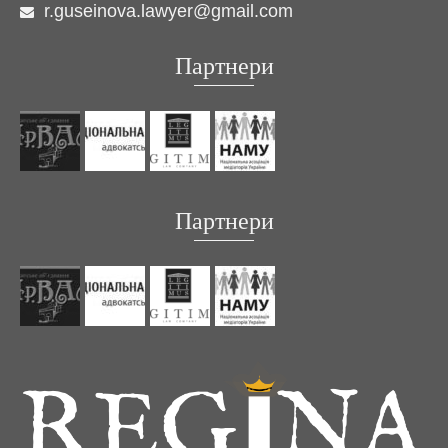
r.guseinova.lawyer@gmail.com
Партнери
Партнери