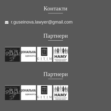
Контакти
r.guseinova.lawyer@gmail.com
Партнери
Партнери