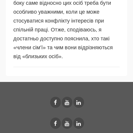
боку саме відносно цих осіб треба бути
особливо уважними, коли це може
стосуватися конфлікту інтересів при
спільній праці. Отже, сподіваюсь, я
достатньо доступно пояснила, хто такі
«члени сім’ї» та чим вони відрізняються
від «близьких осіб».