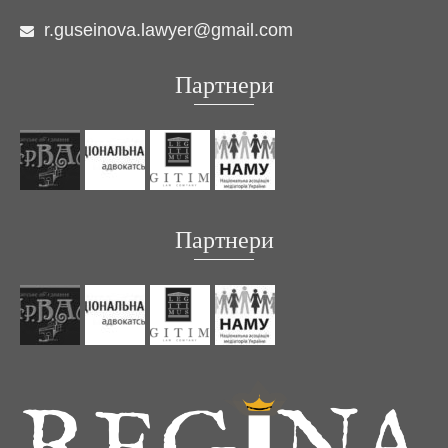
r.guseinova.lawyer@gmail.com
Партнери
Партнери