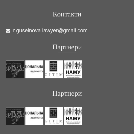
Контакти
r.guseinova.lawyer@gmail.com
Партнери
Партнери