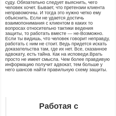
суду. Обязательно следует выяснить, чего
человек хочет. Бывает, что претензии клиента
неправомочны. И тогда это нужно четко ему
объяснить. Если не удается достичь
взаимопонимания с клиентом в каких то
вопросах относительно тактики ведения
защиты, то работать вместе — не-Возможно.
Если ты видишь, что человек говорит неправду,
работать с ним не стоит. Ведь придется искать
доказательства там, где их нет. Все, сказанное
адвокату, есть тайна. Как на исповеди.Врать
просто не имеет смысла. Чем более правдивую
информацию получит адвокат, тем больше у
него шансов найти правильную схему защиты.
Работая с