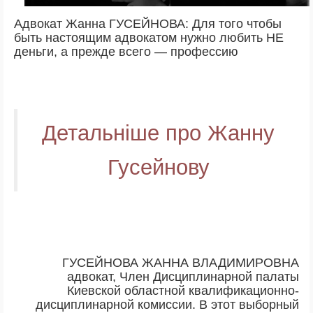
Адвокат Жанна ГУСЕЙНОВА: Для того чтобы
быть настоящим адвокатом нужно любить НЕ
деньги, а прежде всего — профессию
Детальніше про Жанну
Гусейнову
ГУСЕЙНОВА ЖАННА ВЛАДИМИРОВНА
адвокат, Член Дисциплинарной палаты
Киевской областной квалификационно-
дисциплинарной комиссии. В этот выборный