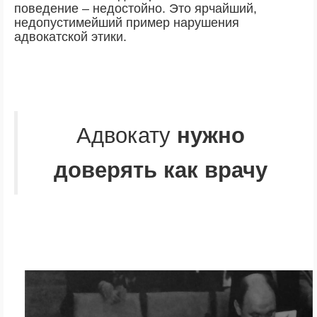
поведение – недостойно. Это ярчайший,
недопустимейший пример нарушения
адвокатской этики.
Адвокату
нужно
доверять как врачу