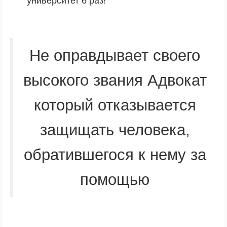
университет 6 раз!
Не оправдывает своего
высокого звания Адвокат
который отказывается
защищать человека,
обратившегося к нему за
помощью