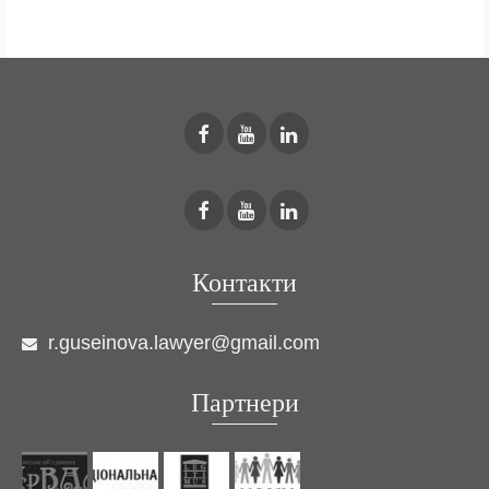
Контакти
r.guseinova.lawyer@gmail.com
Партнери