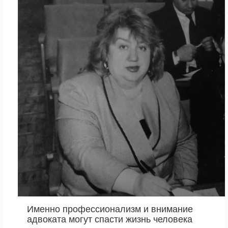
Именно профессионализм и внимание
адвоката могут спасти жизнь человека