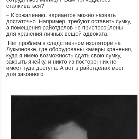
сталкиваться?
– К сожалению, вариантов можно назвать
достаточно. Например, требуют оставить сумку,
а помещения райотделов не приспособлены
для хранения личных вещей адвоката.
Нет проблем в следственном изоляторе на
Лукьяновке, где оборудованы камеры хранения,
куда я имею возможность сдать свою сумку,
закрыть ячейку, и никто из посторонних не
имеет туда доступа. А вот в райотделах мест
для законного