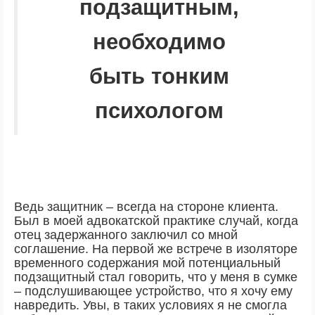
подзащитным,
необходимо
быть тонким
психологом
Ведь защитник – всегда на стороне клиента.
Был в моей адвокатской практике случай, когда
отец задержанного заключил со мной
соглашение. На первой же встрече в изоляторе
временного содержания мой потенциальный
подзащитный стал говорить, что у меня в сумке
– подслушивающее устройство, что я хочу ему
навредить. Увы, в таких условиях я не смогла