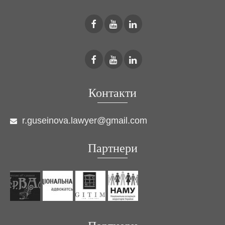
Контакти
r.guseinova.lawyer@gmail.com
Партнери