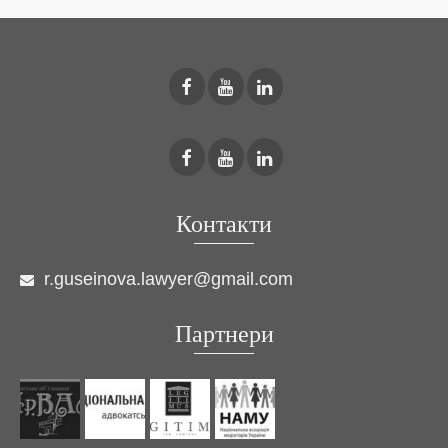
Контакти
r.guseinova.lawyer@gmail.com
Партнери