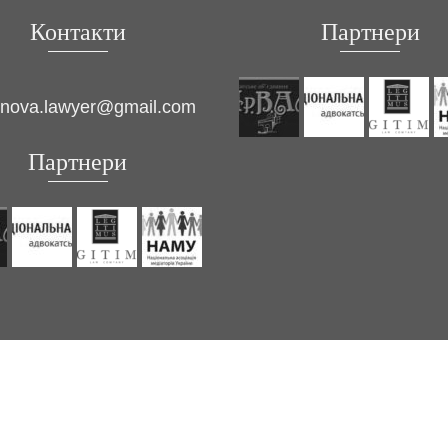
Контакти
Партнери
inova.lawyer@gmail.com
Партнери