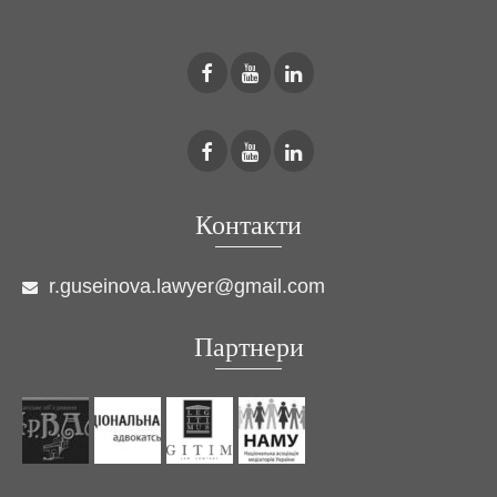
Контакти
r.guseinova.lawyer@gmail.com
Партнери