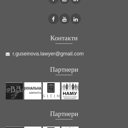
Контакти
r.guseinova.lawyer@gmail.com
Партнери
Партнери